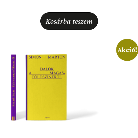
Kosárba teszem
Akció!